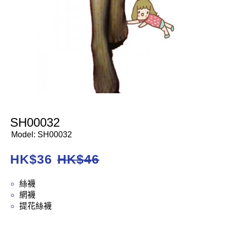
SH00032
Model:
SH00032
HK$
36
HK$
46
絲襪
網襪
提花絲襪