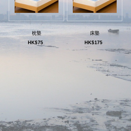
枕墊
床墊
HK$
75
HK$
175