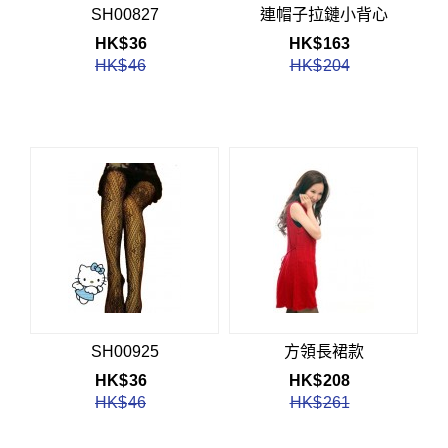
SH00827
連帽子拉鏈小背心
HK$
36
HK$
163
HK$
46
HK$
204
SH00925
方領長裙款
HK$
36
HK$
208
HK$
46
HK$
261