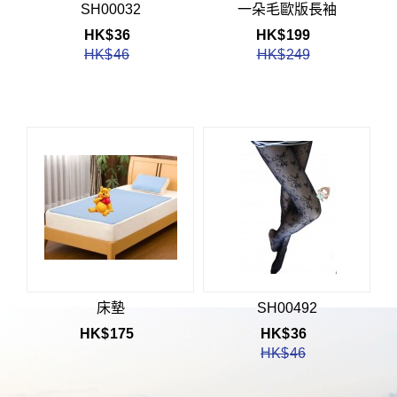
SH00032
一朵毛歐版長袖
HK$
36
HK$
199
HK$
46
HK$
249
床墊
SH00492
HK$
175
HK$
36
HK$
46