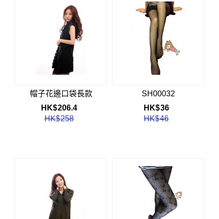
帽子花邊口袋長款
SH00032
HK$
206.4
HK$
36
HK$
258
HK$
46