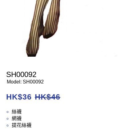
SH00092
Model:
SH00092
HK$
36
HK$
46
絲襪
網襪
提花絲襪