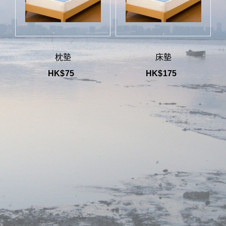
枕墊
床墊
HK$
75
HK$
175